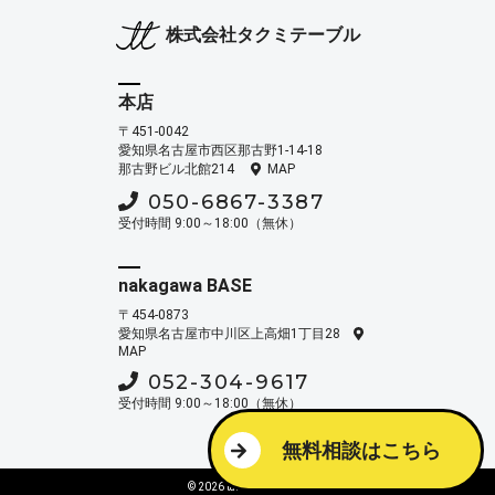
株式会社タクミテーブル
本店
〒451-0042
愛知県名古屋市西区那古野1-14-18
那古野ビル北館214
MAP
050-6867-3387
受付時間 9:00～18:00（無休）
nakagawa BASE
〒454-0873
愛知県名古屋市中川区上高畑1丁目28
MAP
052-304-9617
受付時間 9:00～18:00（無休）
無料相談はこちら
© 2026 takumi table Ink.