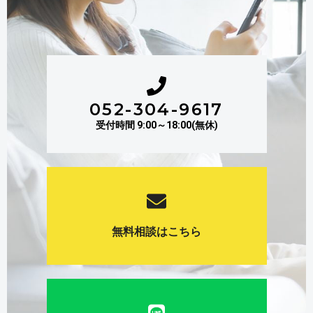
052-304-9617
受付時間 9:00～18:00(無休)
無料相談はこちら