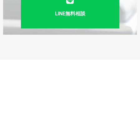
LINE無料相談