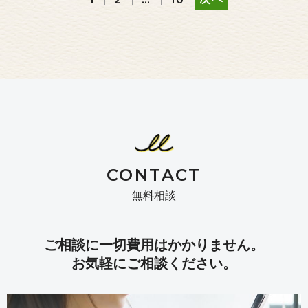
CONTACT
無料相談
ご相談に一切費用はかかりません。
お気軽にご相談ください。