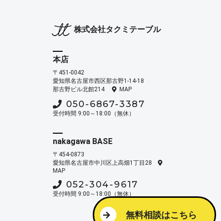
株式会社タクミテーブル
本店
〒451-0042
愛知県名古屋市西区那古野1-14-18
那古野ビル北館214
MAP
050-6867-3387
受付時間 9:00～18:00（無休）
nakagawa BASE
〒454-0873
愛知県名古屋市中川区上高畑1丁目28
MAP
052-304-9617
受付時間 9:00～18:00（無休）
無料相談はこちら