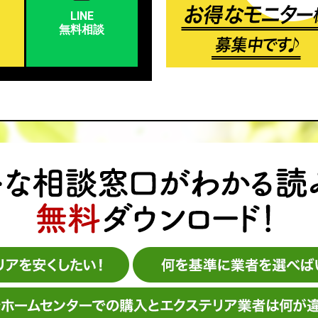
LINE
無料相談