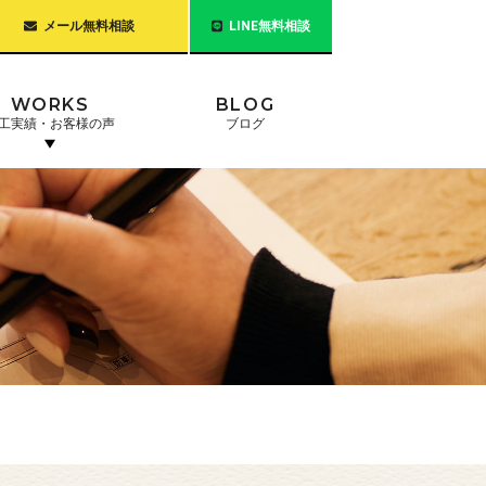
メール無料相談
LINE無料相談
WORKS
BLOG
工実績・お客様の声
ブログ