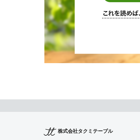
株式会社タクミテーブル