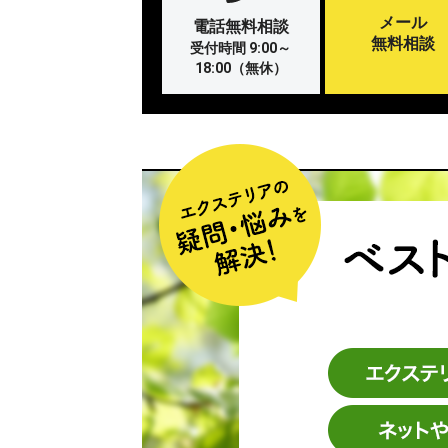
メール
電話無料相談
無料相談
受付時間 9:00～
18:00（無休）