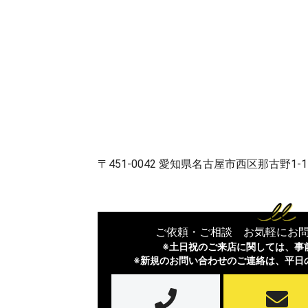
〒451-0042 愛知県名古屋市西区那古野1-1
ご依頼・ご相談 お気軽にお
※土日祝のご来店に関しては、事
※新規のお問い合わせのご連絡は、平日