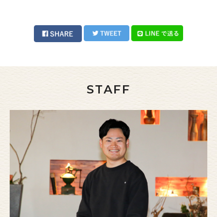
STAFF