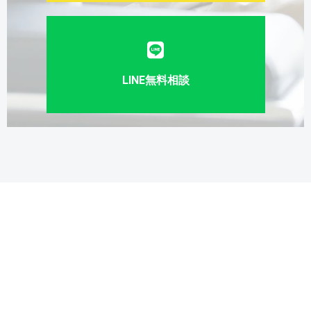
LINE無料相談