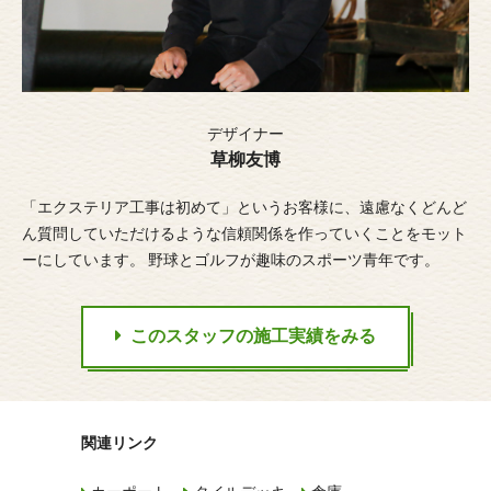
デザイナー
草柳友博
「エクステリア工事は初めて」というお客様に、遠慮なくどんど
ん質問していただけるような信頼関係を作っていくことをモット
ーにしています。 野球とゴルフが趣味のスポーツ青年です。
このスタッフの施工実績をみる
関連リンク