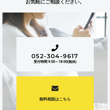
お気軽にご相談ください。
052-304-9617
受付時間 9:00～18:00(無休)
無料相談はこちら