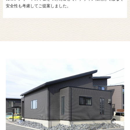
安全性も考慮してご提案しました。