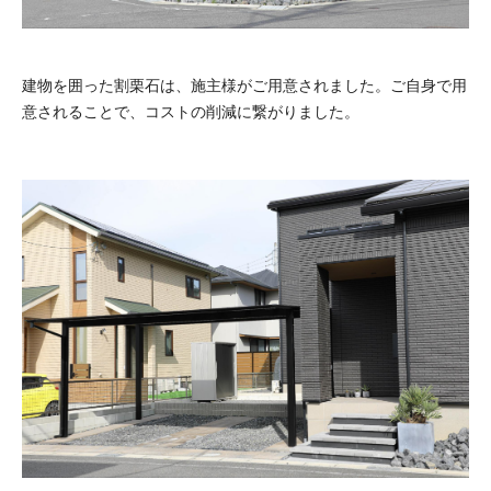
建物を囲った割栗石は、施主様がご用意されました。ご自身で用
意されることで、コストの削減に繋がりました。