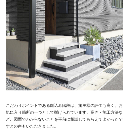
こだわりポイントである蹴込み階段は、施主様の評価も高く、お
気に入り箇所の一つとして挙げられています。高さ・施工方法な
ど、図面でわからないことを事前に相談してもらえてよかったで
すとの声もいただきました。