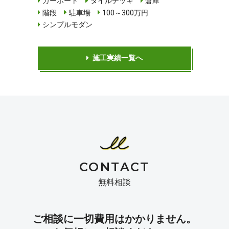
カーポート
タイルデッキ
倉庫
階段
駐車場
100～300万円
シンプルモダン
施工実績一覧へ
CONTACT
無料相談
ご相談に一切費用はかかりません。