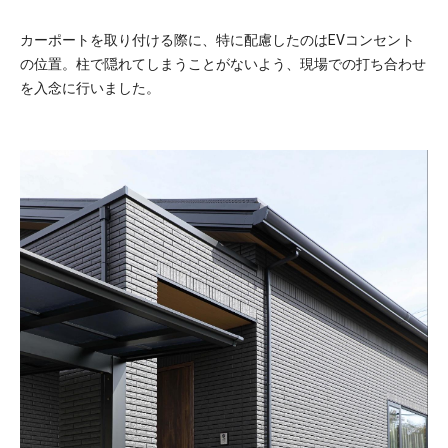
カーポートを取り付ける際に、特に配慮したのはEVコンセント
の位置。柱で隠れてしまうことがないよう、現場での打ち合わせ
を入念に行いました。