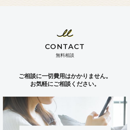
CONTACT
無料相談
ご相談に一切費用はかかりません。
お気軽にご相談ください。