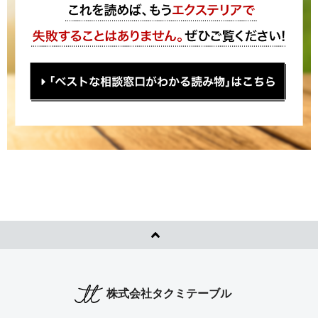
株式会社タクミテーブル