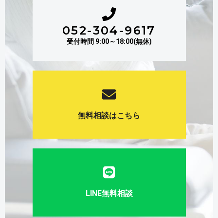
052-304-9617
受付時間 9:00～18:00(無休)
無料相談はこちら
LINE無料相談