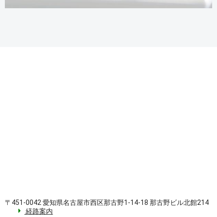
〒451-0042 愛知県名古屋市西区那古野1-14-18 那古野ビル北館214
経路案内