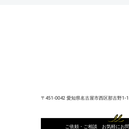
〒451-0042 愛知県名古屋市西区那古野1-1
ご依頼・ご相談 お気軽にお