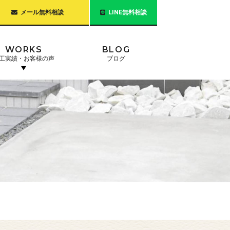
メール無料相談
LINE無料相談
WORKS
BLOG
工実績・お客様の声
ブログ