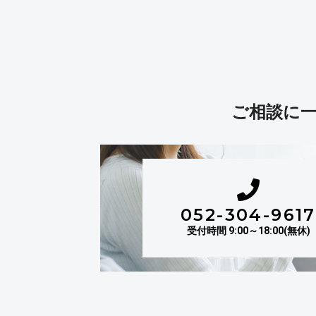
ご相談に
052-304-9617
受付時間 9:00～18:00(無休)