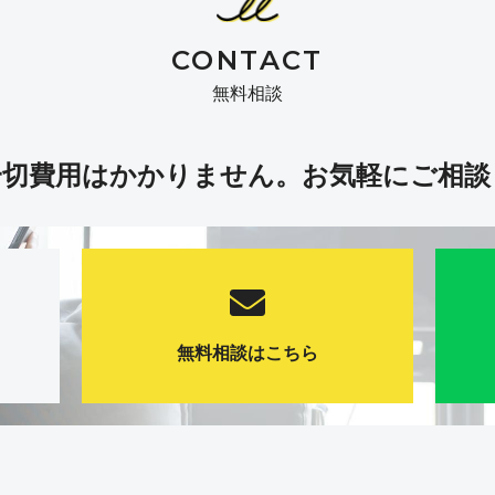
CONTACT
無料相談
一切費用はかかりません。
お気軽にご相談
無料相談はこちら