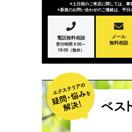
※土日祝のご来店に関しては、事
※新規のお問い合わせのご連絡は、平日
メール
電話無料相談
無料相談
受付時間 9:00～
18:00（無休）