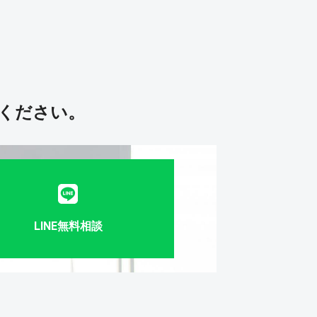
ください。
LINE無料相談