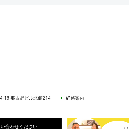
4-18 那古野ビル北館214
経路案内
問い合わせください