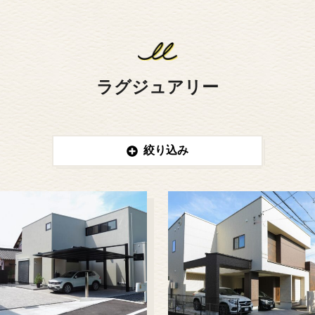
ラグジュアリー
絞り込み