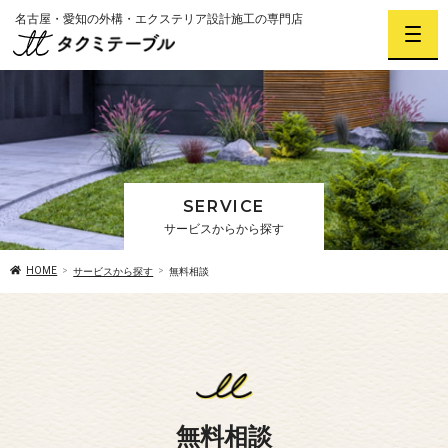
名古屋・愛知の外構・エクステリア設計施工の専門店
SERVICE
サービスからから探す
HOME
サービスから探す
無料相談
無料相談