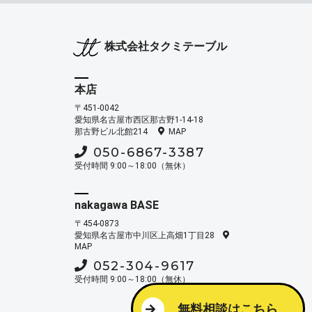
株式会社タクミテーブル
本店
〒451-0042
愛知県名古屋市西区那古野1-14-18
那古野ビル北館214
MAP
050-6867-3387
受付時間 9:00～18:00（無休）
nakagawa BASE
〒454-0873
愛知県名古屋市中川区上高畑1丁目28
MAP
052-304-9617
受付時間 9:00～18:00（無休）
無料相談はこちら