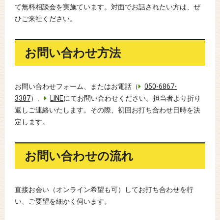
て無料相談会を実施ています。対面でお話されたい方は、ぜ
ひご来社ください。
お問い合わせ方法
お問い合わせフォーム、またはお電話（
050-6867-
3387
）、
LINE
にてお問い合わせください。担当者より折り
返しご連絡いたします。その際、初回お打ち合わせ日時を決
定します。
お問い合わせの流れ
直接お会い（オンライン希望も可）してお打ち合わせを行
い、ご要望を細かく伺います。