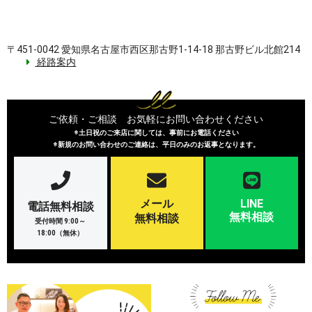
〒451-0042 愛知県名古屋市西区那古野1-14-18 那古野ビル北館214
経路案内
ご依頼・ご相談 お気軽にお問い合わせください
※土日祝のご来店に関しては、事前にお電話ください
※新規のお問い合わせのご連絡は、平日のみのお返事となります。
メール
LINE
電話無料相談
無料相談
無料相談
受付時間 9:00～
18:00（無休）