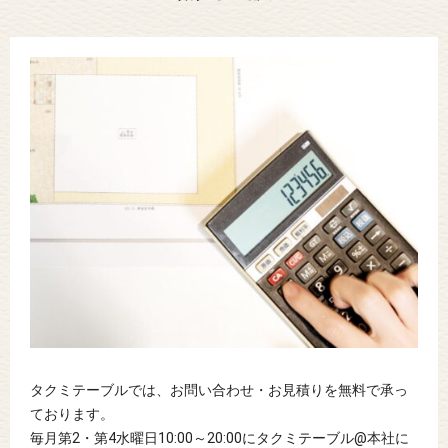
タクミテーブルでは、お問い合わせ・お見積りを無料で承っ
ております。
毎月第2・第4水曜日10:00～20:00にタクミテーブル@本社に