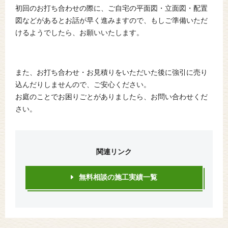
初回のお打ち合わせの際に、ご自宅の平面図・立面図・配置
図などがあるとお話が早く進みますので、もしご準備いただ
けるようでしたら、お願いいたします。
また、お打ち合わせ・お見積りをいただいた後に強引に売り
込んだりしませんので、ご安心ください。
お庭のことでお困りごとがありましたら、お問い合わせくだ
さい。
関連リンク
無料相談の施工実績一覧