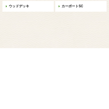
ウッドデッキ
カーポートSC