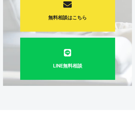
無料相談はこちら
LINE無料相談