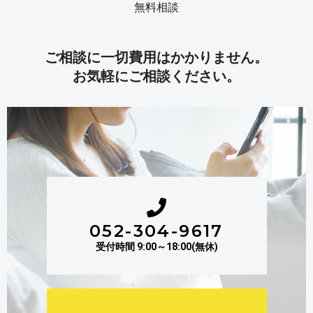
無料相談
ご相談に一切費用はかかりません。
お気軽にご相談ください。
052-304-9617
受付時間 9:00～18:00(無休)