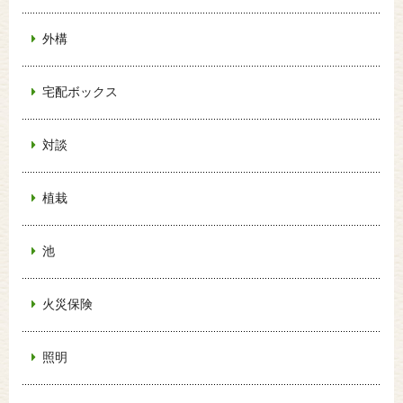
外構
宅配ボックス
対談
植栽
池
火災保険
照明