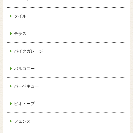
タイル
テラス
バイクガレージ
バルコニー
バーベキュー
ビオトープ
フェンス