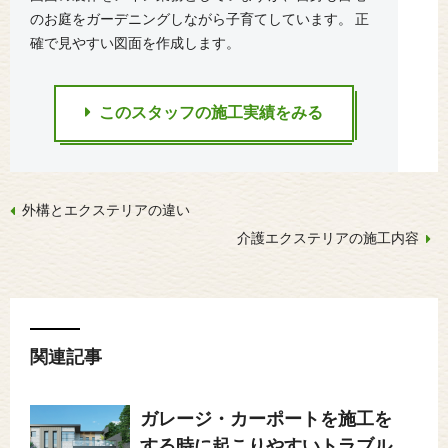
のお庭をガーデニングしながら子育てしています。 正
確で見やすい図面を作成します。
このスタッフの施工実績をみる
外構とエクステリアの違い
介護エクステリアの施工内容
関連記事
ガレージ・カーポートを施工を
する時に起こりやすいトラブル