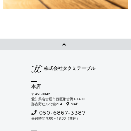
株式会社タクミテーブル
本店
〒451-0042
愛知県名古屋市西区那古野1-14-18
那古野ビル北館214
MAP
050-6867-3387
受付時間 9:00～18:00（無休）