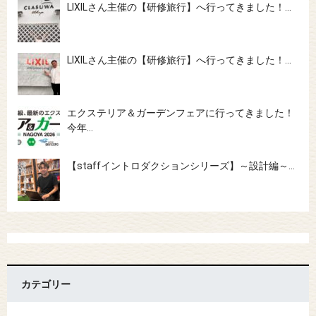
LIXILさん主催の【研修旅行】へ行ってきました！…
LIXILさん主催の【研修旅行】へ行ってきました！…
エクステリア＆ガーデンフェアに行ってきました！
今年…
【staffイントロダクションシリーズ】～設計編～…
カテゴリー