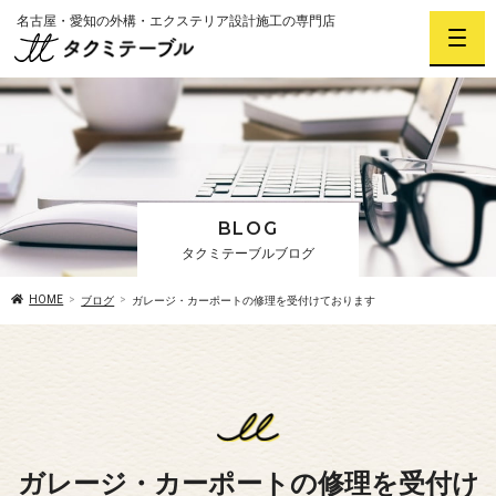
名古屋・愛知の外構・エクステリア設計施工の専門店
BLOG
タクミテーブルブログ
HOME
ブログ
ガレージ・カーポートの修理を受付けております
ガレージ・カーポートの修理を受付け