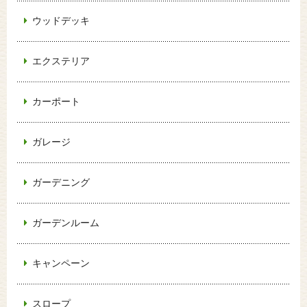
ウッドデッキ
エクステリア
カーポート
ガレージ
ガーデニング
ガーデンルーム
キャンペーン
スロープ