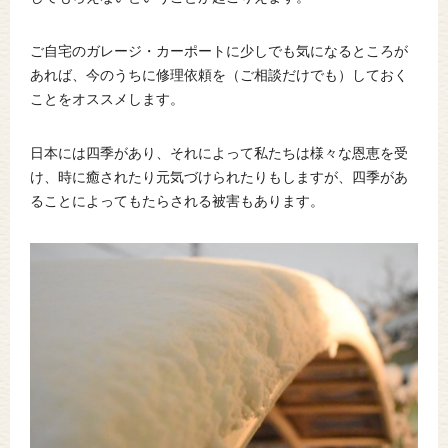
ご自宅のガレージ・カーポートに少しでも気になるところが
あれば、今のうちに修理依頼を（ご相談だけでも）しておく
ことをオススメします。
日本には四季があり、それによって私たちは様々な恩恵を受
け、時に癒されたり元気づけられたりもしますが、四季があ
ることによってもたらされる被害もあります。