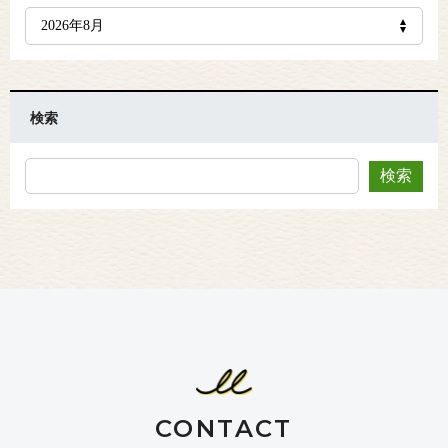
検索
CONTACT