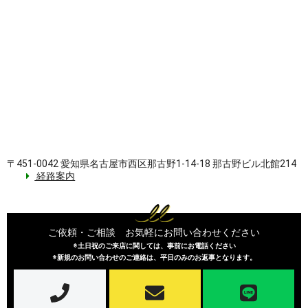
〒451-0042 愛知県名古屋市西区那古野1-14-18 那古野ビル北館214
経路案内
ご依頼・ご相談 お気軽にお問い合わせください
※土日祝のご来店に関しては、事前にお電話ください
※新規のお問い合わせのご連絡は、平日のみのお返事となります。