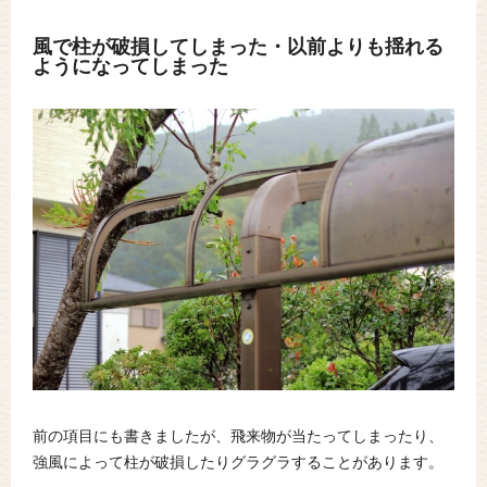
風で柱が破損してしまった・以前よりも揺れる
ようになってしまった
前の項目にも書きましたが、飛来物が当たってしまったり、
強風によって柱が破損したりグラグラすることがあります。