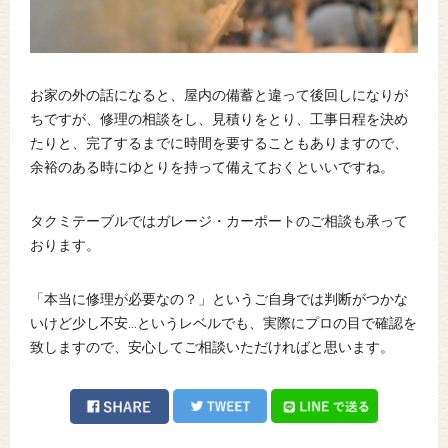
お家の外の話になると、屋内の備蓄と違って後回しになりが
ちですが、修理の相談をし、見積りをとり、工事日程を決め
たりと、完了するまでに時間を要することもありますので、
余裕のある時にゆとりを持って備えておくといいですね。
タクミテーブルではガレージ・カーポートのご相談も承って
おります。
「本当に修理が必要なの？」というご自身では判断がつかな
いけど少し不安…というレベルでも、実際にプロの目で確認を
致しますので、安心してご相談いただければと思います。