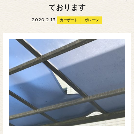
ております
2020.2.13
カーポート
ガレージ