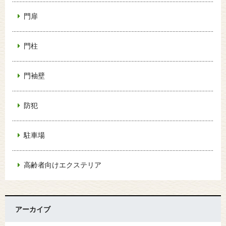
門扉
門柱
門袖壁
防犯
駐車場
高齢者向けエクステリア
アーカイブ