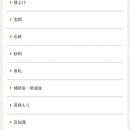
猫よけ
玄関
石材
砂利
表札
補助金・助成金
見積もり
豆知識