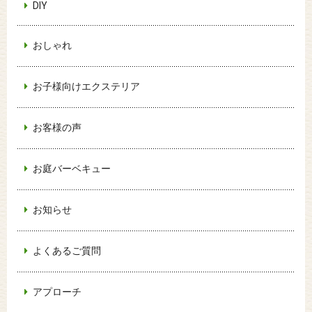
DIY
おしゃれ
お子様向けエクステリア
お客様の声
お庭バーベキュー
お知らせ
よくあるご質問
アプローチ