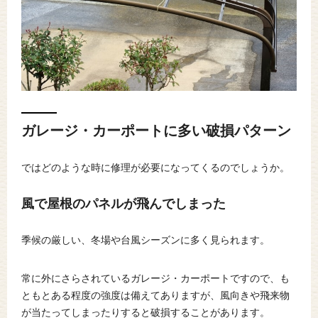
ガレージ・カーポートに多い破損パターン
ではどのような時に修理が必要になってくるのでしょうか。
風で屋根のパネルが飛んでしまった
季候の厳しい、冬場や台風シーズンに多く見られます。
常に外にさらされているガレージ・カーポートですので、も
ともとある程度の強度は備えてありますが、風向きや飛来物
が当たってしまったりすると破損することがあります。