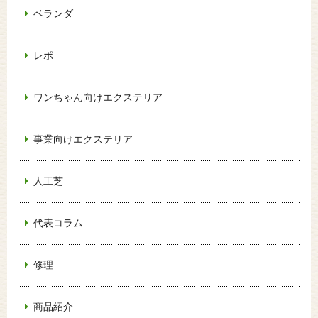
ベランダ
レポ
ワンちゃん向けエクステリア
事業向けエクステリア
人工芝
代表コラム
修理
商品紹介