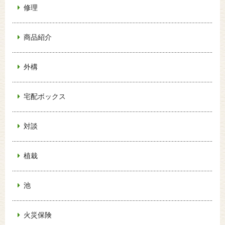
修理
商品紹介
外構
宅配ボックス
対談
植栽
池
火災保険