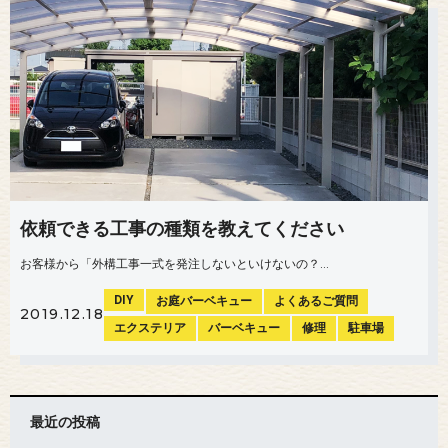
依頼できる工事の種類を教えてください
お客様から「外構工事一式を発注しないといけないの？...
DIY
お庭バーベキュー
よくあるご質問
2019.12.18
エクステリア
バーベキュー
修理
駐車場
最近の投稿