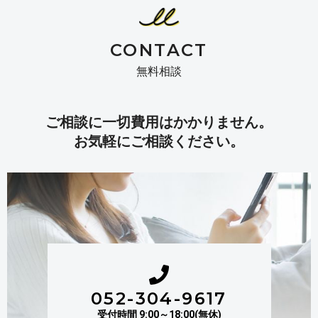
CONTACT
無料相談
ご相談に一切費用はかかりません。
お気軽にご相談ください。
052-304-9617
受付時間 9:00～18:00(無休)