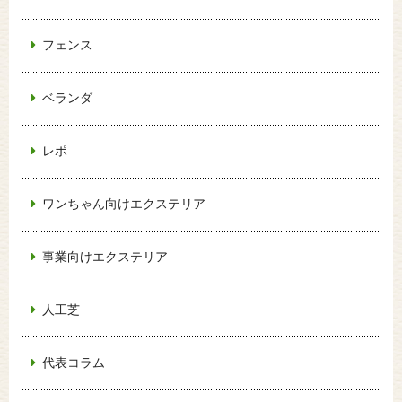
フェンス
ベランダ
レポ
ワンちゃん向けエクステリア
事業向けエクステリア
人工芝
代表コラム