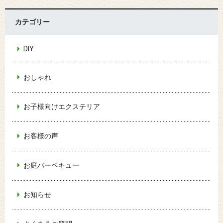
カテゴリー
DIY
おしゃれ
お子様向けエクステリア
お客様の声
お庭バーベキュー
お知らせ