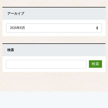
アーカイブ
検索