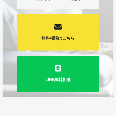
無料相談はこちら
LINE無料相談