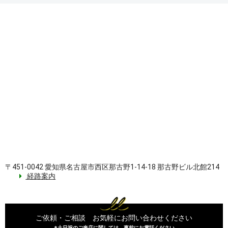
〒451-0042 愛知県名古屋市西区那古野1-14-18 那古野ビル北館214
経路案内
ご依頼・ご相談 お気軽にお問い合わせください
※土日祝のご来店に関しては、事前にお電話ください