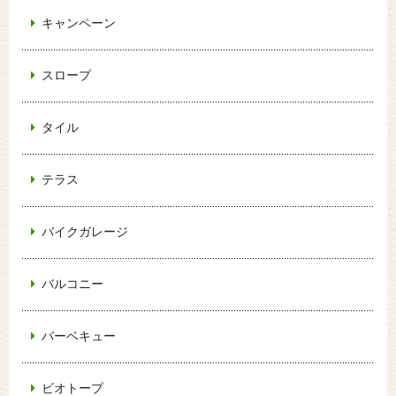
キャンペーン
スロープ
タイル
テラス
バイクガレージ
バルコニー
バーベキュー
ビオトープ