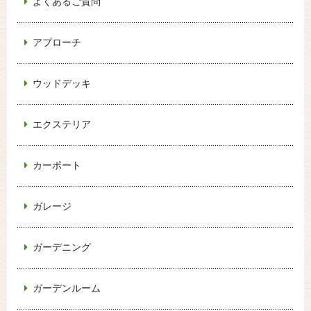
よくあるご質問
アプローチ
ウッドデッキ
エクステリア
カーポート
ガレージ
ガーデニング
ガーデンルーム