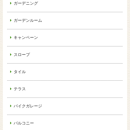
ガーデニング
ガーデンルーム
キャンペーン
スロープ
タイル
テラス
バイクガレージ
バルコニー