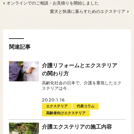
オンラインでのご相談・お見積りを開始しました
愛犬と快適に暮らすためのエクステリア
関連記事
介護リフォームとエクステリア
の関わり方
高齢化社会の日本で、介護を重視したエク
ステリアは今...
2020.1.16
エクステリア
代表コラム
高齢者向けエクステリア
介護エクステリアの施工内容