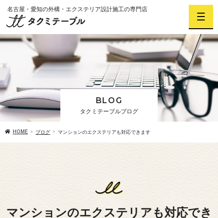
名古屋・愛知の外構・エクステリア設計施工の専門店
BLOG
タクミテーブルブログ
HOME
ブログ
マンションのエクステリアも対応できます
マンションのエクステリアも対応でき