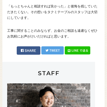
「もっとちゃんと相談すれば良かった」と後悔を残していた
だきたくない。その想いをタクミテーブルのスタッフは大切
にしています。
工事に関することのみならず、お金のご相談も遠慮なくぜひ
お気軽にお声がけいだければと思います。
STAFF