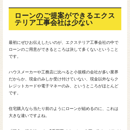
ローンのご提案ができるエクス
テリア工事会社は少ない
最初にぜひお伝えしたいのが、エクステリア工事会社の中で
ローンのご用意ができるところは決して多くないということ
です。
ハウスメーカーや工務店に比べると小規模の会社が多い業界
だからか、現金のみしか受け付けていない、現金以外ならク
レジットカードや電子マネーのみ、というところがほとんど
です。
住宅購入なら当たり前のようにローンが組めるのに、これは
大きな違いですよね。