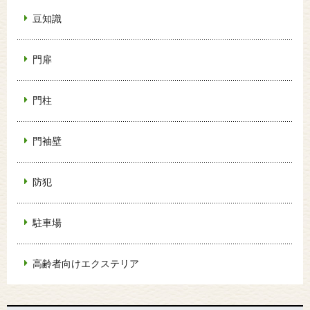
豆知識
門扉
門柱
門袖壁
防犯
駐車場
高齢者向けエクステリア