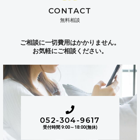
CONTACT
無料相談
ご相談に一切費用はかかりません。
お気軽にご相談ください。
052-304-9617
受付時間 9:00～18:00(無休)