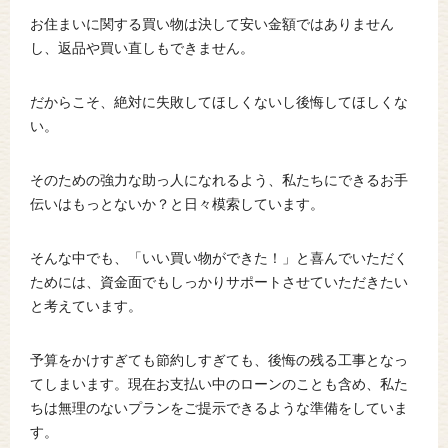
お住まいに関する買い物は決して安い金額ではありません
し、返品や買い直しもできません。
だからこそ、絶対に失敗してほしくないし後悔してほしくな
い。
そのための強力な助っ人になれるよう、私たちにできるお手
伝いはもっとないか？と日々模索しています。
そんな中でも、「いい買い物ができた！」と喜んでいただく
ためには、資金面でもしっかりサポートさせていただきたい
と考えています。
予算をかけすぎても節約しすぎても、後悔の残る工事となっ
てしまいます。現在お支払い中のローンのことも含め、私た
ちは無理のないプランをご提示できるような準備をしていま
す。