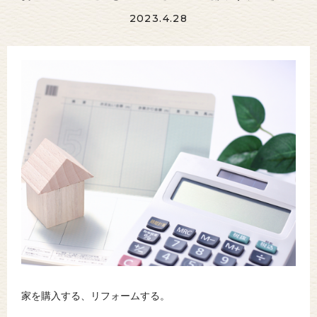
2023.4.28
家を購入する、リフォームする。