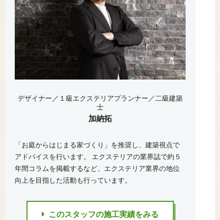
デザイナー／１級エクステリアプランナー／二級建築
士
加納拓
「お庭からはじまる家づくり」を推奨し、建築視点で
アドバイスを行います。 エクステリアの業界誌で約５
年間コラムを掲載するなど、エクステリア業界の地位
向上を目指した活動も行っています。
このスタッフの施工実績をみる