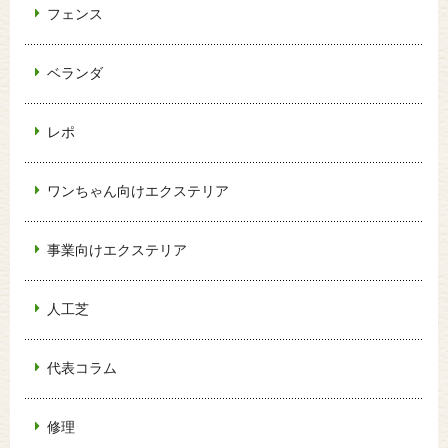
フェンス
ベランダ
レポ
ワンちゃん向けエクステリア
事業向けエクステリア
人工芝
代表コラム
修理