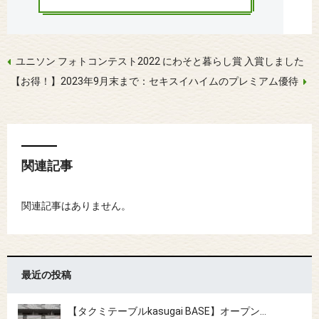
ユニソン フォトコンテスト2022 にわそと暮らし賞 入賞しました
【お得！】2023年9月末まで：セキスイハイムのプレミアム優待
関連記事
関連記事はありません。
最近の投稿
【タクミテーブルkasugai BASE】オープン…