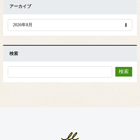
アーカイブ
検索