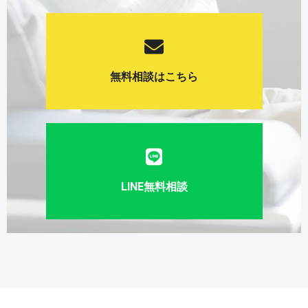
無料相談はこちら
LINE無料相談