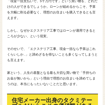
「現金一括支払いで、5千万円です」という買い物を、どれだ
けの人ができるでしょうか。ローンが組めるからこそ、予算
を大幅に削る必要なく、理想のお住まいを購入できるとも言
えます。
しかし、なぜかエクステリア工事ではローンが適用できると
ころが少ない、という現実。
そのせいで、「エクステリア工事、現金一括なら予算はこれ
くらいしか…」と諦めざるを得ないことも多くなってしまうと
も言えます。
家という、人生の基盤となる最も大切な買い物で「手持ちの
お金が無いから」という理由で理想のお住まいを諦めてしま
うのは、本当にもったいないことだと思います。
住宅メーカー出身のタクミテー