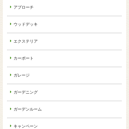
アプローチ
ウッドデッキ
エクステリア
カーポート
ガレージ
ガーデニング
ガーデンルーム
キャンペーン