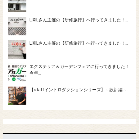
LIXILさん主催の【研修旅行】へ行ってきました！…
LIXILさん主催の【研修旅行】へ行ってきました！…
エクステリア＆ガーデンフェアに行ってきました！
今年…
【staffイントロダクションシリーズ】～設計編～…