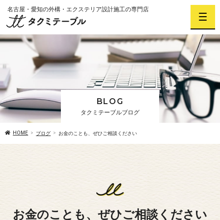
名古屋・愛知の外構・エクステリア設計施工の専門店
BLOG
タクミテーブルブログ
HOME
ブログ
お金のことも、ぜひご相談ください
お金のことも、ぜひご相談ください