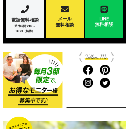
メール
LINE
電話無料相談
無料相談
無料相談
受付時間 9:00～
18:00（無休）