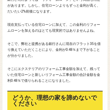
があります。しかし、住宅ローンよりもずっと金利が高く、
だいたい2%前後になります。
現在支払っている住宅ローンに加えて、この金利のリフォー
ムローンを加えるのはとても現実的ではありませんよね。
そこで、弊社と提携がある銀行さんに現在のフラット35を借
り換えていただくことにより、金利が0.48％まで下がること
が分かりました。
そこにエクステリアのリフォーム工事金額を加えて、残って
いた住宅ローンと新しいリフォーム工事金額の合計金額を金
利0.48％で借りられることになりました。
どうか、理想の家を諦めないで
ください