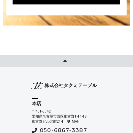
株式会社タクミテーブル
本店
〒451-0042
愛知県名古屋市西区那古野1-14-18
那古野ビル北館214
MAP
050-6867-3387