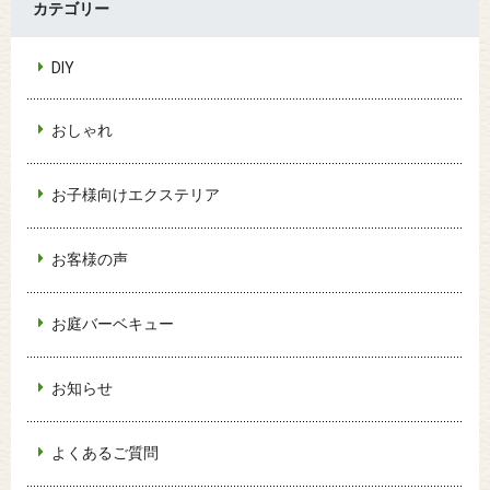
カテゴリー
DIY
おしゃれ
お子様向けエクステリア
お客様の声
お庭バーベキュー
お知らせ
よくあるご質問