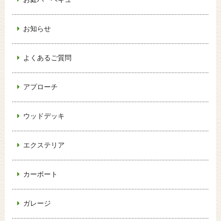
お知らせ
よくあるご質問
アプローチ
ウッドデッキ
エクステリア
カーポート
ガレージ