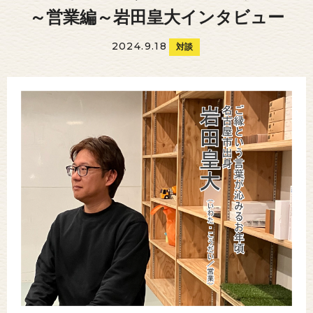
～営業編～岩田皇大インタビュー
2024.9.18
対談