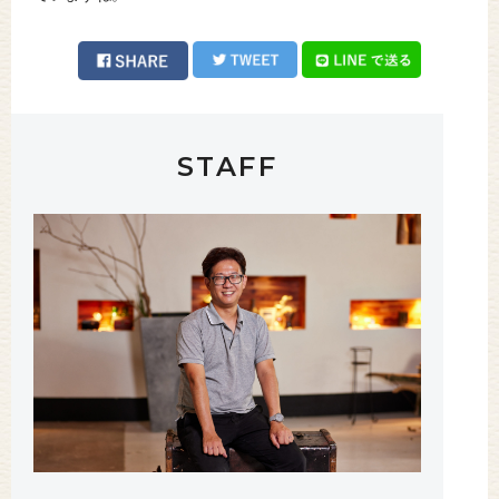
STAFF