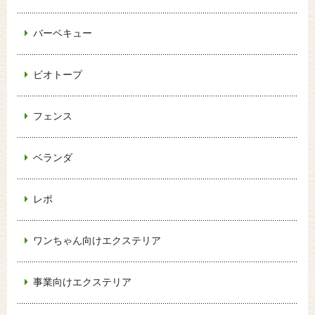
バーベキュー
ビオトープ
フェンス
ベランダ
レポ
ワンちゃん向けエクステリア
事業向けエクステリア