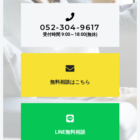
052-304-9617
受付時間 9:00～18:00(無休)
無料相談はこちら
LINE無料相談