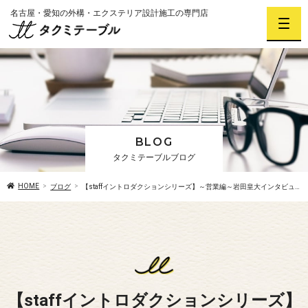
名古屋・愛知の外構・エクステリア設計施工の専門店
BLOG
タクミテーブルブログ
HOME
ブログ
【staffイントロダクションシリーズ】～営業編～岩田皇大インタビュー
【staffイントロダクションシリーズ】