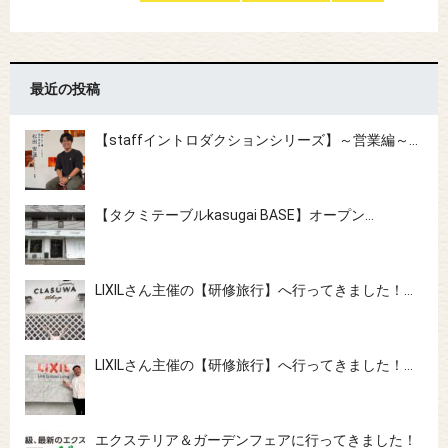
最近の投稿
【staffイントロダクションシリーズ】～営業編～…
【タクミテーブルkasugai BASE】オープン…
LIXILさん主催の【研修旅行】へ行ってきました！…
LIXILさん主催の【研修旅行】へ行ってきました！…
エクステリア＆ガーデンフェアに行ってきました！