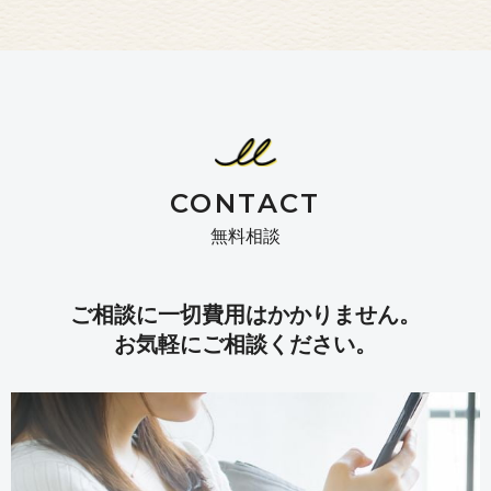
CONTACT
無料相談
ご相談に一切費用はかかりません。
お気軽にご相談ください。