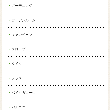
ガーデニング
ガーデンルーム
キャンペーン
スロープ
タイル
テラス
バイクガレージ
バルコニー