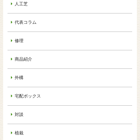
人工芝
代表コラム
修理
商品紹介
外構
宅配ボックス
対談
植栽