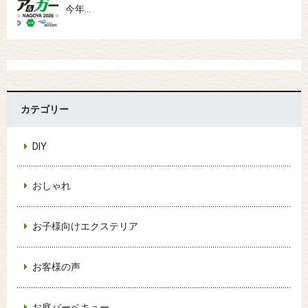
今年…
カテゴリー
DIY
おしゃれ
お子様向けエクステリア
お客様の声
お庭バーベキュー