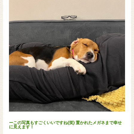
ーこの写真もすごくいいですね(笑) 置かれたメガネまで幸せ
に見えます！