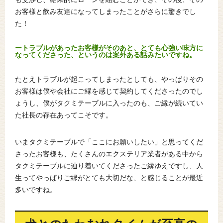
お客様と飲み友達になってしまったことがさらに驚きでし
た！
ートラブルがあったお客様がそのあと、とても心強い味方に
なってくださった、というのは案外ある話みたいですね。
たとえトラブルが起こってしまったとしても、やっぱりその
お客様は僕や会社にご縁を感じて契約してくださったのでし
ょうし、僕がタクミテーブルに入ったのも、ご縁が続いてい
た社長の存在あってこそです。
いまタクミテーブルで「ここにお願いしたい」と思ってくだ
さったお客様も、たくさんのエクステリア業者がある中から
タクミテーブルに辿り着いてくださったご縁ゆえですし、人
生ってやっぱりご縁がとても大切だな、と感じることが最近
多いですね。