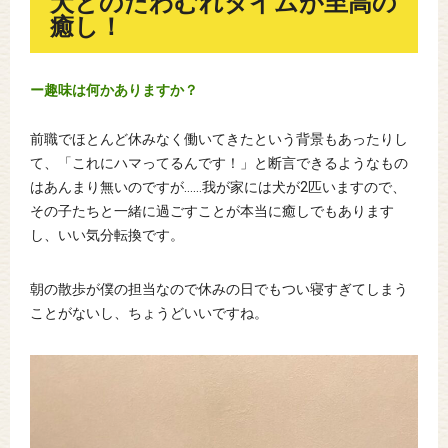
犬とのたわむれタイムが至高の
癒し！
ー趣味は何かありますか？
前職でほとんど休みなく働いてきたという背景もあったりし
て、「これにハマってるんです！」と断言できるようなもの
はあんまり無いのですが……我が家には犬が2匹いますので、
その子たちと一緒に過ごすことが本当に癒しでもあります
し、いい気分転換です。
朝の散歩が僕の担当なので休みの日でもつい寝すぎてしまう
ことがないし、ちょうどいいですね。