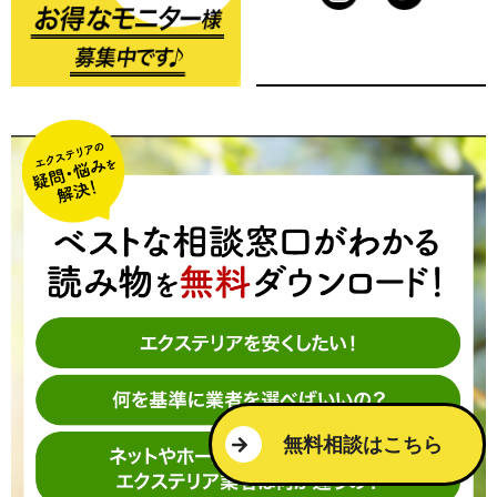
無料相談はこちら