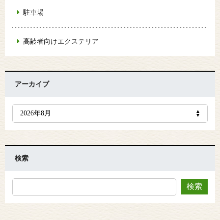
駐車場
高齢者向けエクステリア
アーカイブ
検索