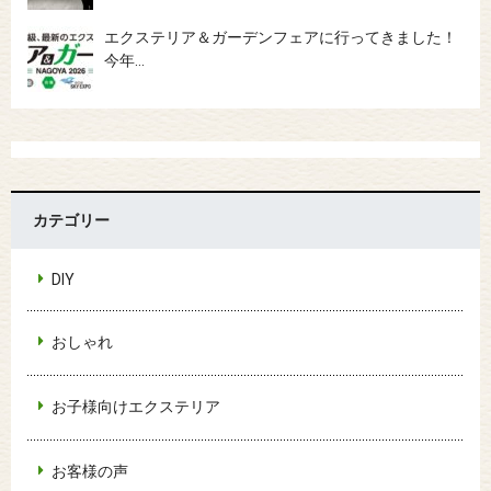
エクステリア＆ガーデンフェアに行ってきました！
今年…
カテゴリー
DIY
おしゃれ
お子様向けエクステリア
お客様の声