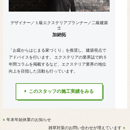
デザイナー／１級エクステリアプランナー／二級建築
士
加納拓
「お庭からはじまる家づくり」を推奨し、建築視点で
アドバイスを行います。 エクステリアの業界誌で約５
年間コラムを掲載するなど、エクステリア業界の地位
向上を目指した活動も行っています。
このスタッフの施工実績をみる
年末年始休業のお知らせ
雑草対策のお問い合わせが増えています