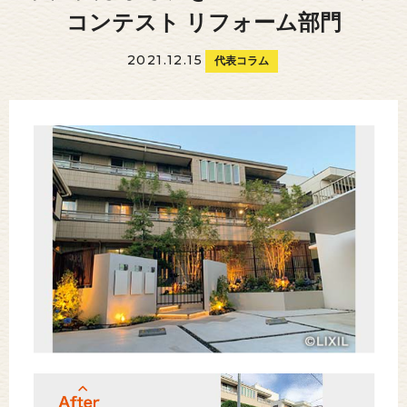
コンテスト リフォーム部門
2021.12.15
代表コラム