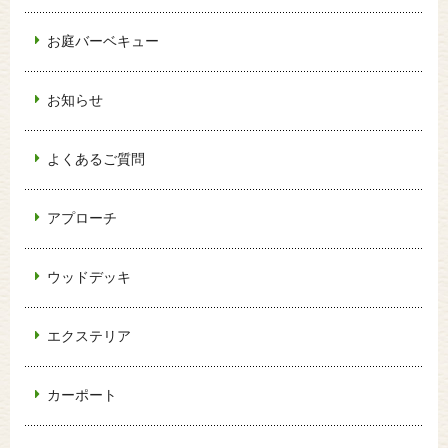
お庭バーベキュー
お知らせ
よくあるご質問
アプローチ
ウッドデッキ
エクステリア
カーポート