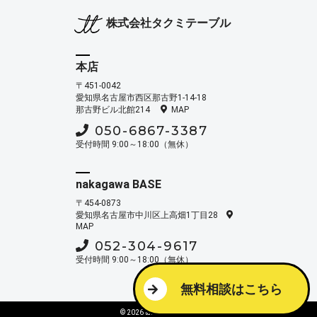
株式会社タクミテーブル
本店
〒451-0042
愛知県名古屋市西区那古野1-14-18
那古野ビル北館214
MAP
050-6867-3387
受付時間 9:00～18:00（無休）
nakagawa BASE
〒454-0873
愛知県名古屋市中川区上高畑1丁目28
MAP
052-304-9617
受付時間 9:00～18:00（無休）
無料相談はこちら
© 2026 takumi table Ink.