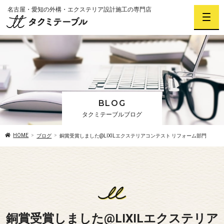
名古屋・愛知の外構・エクステリア設計施工の専門店
BLOG
タクミテーブルブログ
HOME
ブログ
銅賞受賞しました@LIXILエクステリアコンテスト リフォーム部門
銅賞受賞しました@LIXILエクステリア