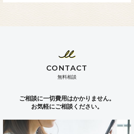
CONTACT
無料相談
ご相談に一切費用はかかりません。
お気軽にご相談ください。