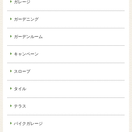
ガレージ
ガーデニング
ガーデンルーム
キャンペーン
スロープ
タイル
テラス
バイクガレージ