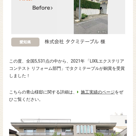
この度、全国5,531点の中から、2021年 「LIXILエクステリア
コンテスト リフォーム部門」でタクミテーブルが銅賞を受賞
しました！
こちらの青山様邸に関する詳細は、
施工実績のページ
をぜ
ひご覧ください。