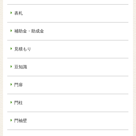
表札
補助金・助成金
見積もり
豆知識
門扉
門柱
門袖壁