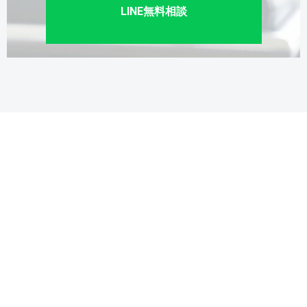
LINE無料相談