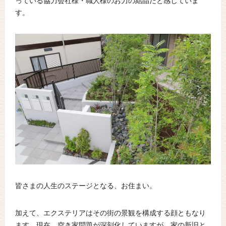
っている協力会社様・職人様のお力の結晶だと感じていま
す。
皆さまの人生のステージとなる、お住まい。
加えて、エクステリアはその街の景観を構成する顔ともなり
ます。現在、空き家問題が深刻化していますが、家の新旧と