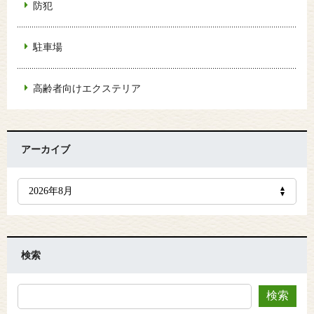
防犯
駐車場
高齢者向けエクステリア
アーカイブ
検索