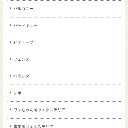
バルコニー
バーベキュー
ビオトープ
フェンス
ベランダ
レポ
ワンちゃん向けエクステリア
事業向けエクステリア