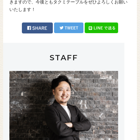
きますので、今後ともタクミテーブルをぜひよろしくお願い
いたします！
STAFF