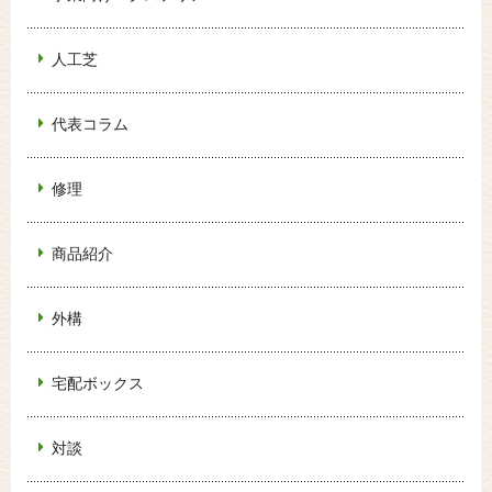
人工芝
代表コラム
修理
商品紹介
外構
宅配ボックス
対談