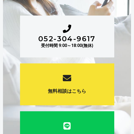
052-304-9617
受付時間 9:00～18:00(無休)
無料相談はこちら